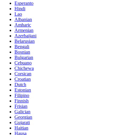
Esperanto
Hindi
Lao
Albanian
Amharic
Armenian
Azerbaijani
Belarusian
Bengali
Bosnian
Bulgarian
Cebuano
Chichewa
Corsican
Croatian
Dutch
Estonian
Filipino
Finnish
Frisian
Galician
Georgian
Gujarati
Haitian
Hausa