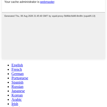
English
French
German
Portuguese
Spanish
Russian
Japanese
Korean
Arabic
Irish