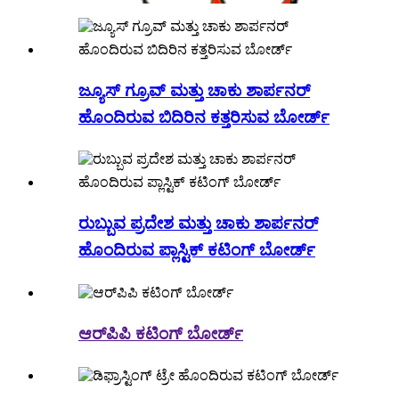
ಜ್ಯೂಸ್ ಗ್ರೂವ್ ಮತ್ತು ಚಾಕು ಶಾರ್ಪನರ್
ಹೊಂದಿರುವ ಬಿದಿರಿನ ಕತ್ತರಿಸುವ ಬೋರ್ಡ್
ರುಬ್ಬುವ ಪ್ರದೇಶ ಮತ್ತು ಚಾಕು ಶಾರ್ಪನರ್
ಹೊಂದಿರುವ ಪ್ಲಾಸ್ಟಿಕ್ ಕಟಿಂಗ್ ಬೋರ್ಡ್
ಆರ್‌ಪಿಪಿ ಕಟಿಂಗ್ ಬೋರ್ಡ್