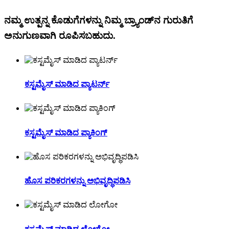
ನಮ್ಮ ಉತ್ಪನ್ನ ಕೊಡುಗೆಗಳನ್ನು ನಿಮ್ಮ ಬ್ರ್ಯಾಂಡ್‌ನ ಗುರುತಿಗೆ
ಅನುಗುಣವಾಗಿ ರೂಪಿಸಬಹುದು.
ಕಸ್ಟಮೈಸ್ ಮಾಡಿದ ಪ್ಯಾಟರ್ನ್
ಕಸ್ಟಮೈಸ್ ಮಾಡಿದ ಪ್ಯಾಕಿಂಗ್
ಹೊಸ ಪರಿಕರಗಳನ್ನು ಅಭಿವೃದ್ಧಿಪಡಿಸಿ