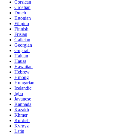
Corsican
Croatian
Dutch
Estonian
Filipino
Finnish
Frisian
Galician
Georgian
Gujarati
Haitian
Hausa
Hawaiian
Hebrew
Hmong
Hungarian
Icelandic
Igbo
Javanese
Kannada
Kazakh
Khmer
Kurdish
Kyrgyz
Latin