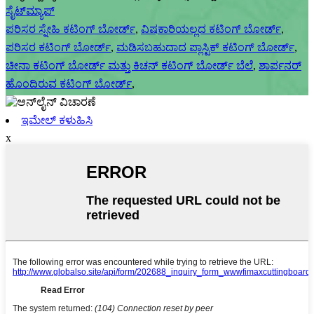
ಸೈಟ್‌ಮ್ಯಾಪ್
ಪರಿಸರ ಸ್ನೇಹಿ ಕಟಿಂಗ್ ಬೋರ್ಡ್
,
ವಿಷಕಾರಿಯಲ್ಲದ ಕಟಿಂಗ್ ಬೋರ್ಡ್
,
ಪರಿಸರ ಕಟಿಂಗ್ ಬೋರ್ಡ್
,
ಮಡಿಸಬಹುದಾದ ಪ್ಲಾಸ್ಟಿಕ್ ಕಟಿಂಗ್ ಬೋರ್ಡ್
,
ಚೀನಾ ಕಟಿಂಗ್ ಬೋರ್ಡ್ ಮತ್ತು ಕಿಚನ್ ಕಟಿಂಗ್ ಬೋರ್ಡ್ ಬೆಲೆ
,
ಶಾರ್ಪನರ್
ಹೊಂದಿರುವ ಕಟಿಂಗ್ ಬೋರ್ಡ್
,
ಇಮೇಲ್ ಕಳುಹಿಸಿ
x