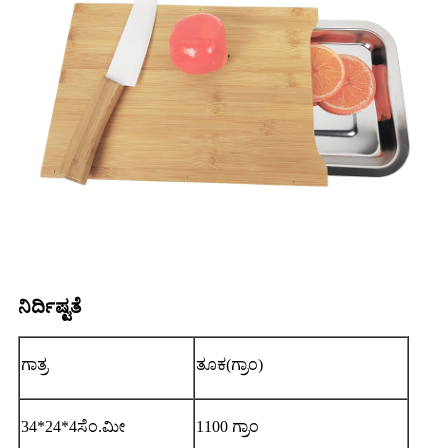
ನಿರ್ದಿಷ್ಟತೆ
ಗಾತ್ರ
ತೂಕ(ಗ್ರಾಂ)
34*24*4ಸೆಂ.ಮೀ
1100 ಗ್ರಾಂ