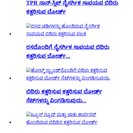
TPR ನಾನ್-ಸ್ಲಿಪ್ ನೈಸರ್ಗಿಕ ಸಾವಯವ ಬಿದಿರು
ಕತ್ತರಿಸುವ ಬೋರ್ಡ್
ರಸದೊಂದಿಗೆ ನೈಸರ್ಗಿಕ ಸಾವಯವ ಬಿದಿರು
ಕತ್ತರಿಸುವ ಬೋರ್ಡ್...
ಬಿದಿರು ಕತ್ತರಿಸುವ ಕತ್ತರಿಸುವ ಬೋರ್ಡ್
ಸೆಟ್‌ಗಳನ್ನು ವಿಂಗಡಿಸುವುದು...