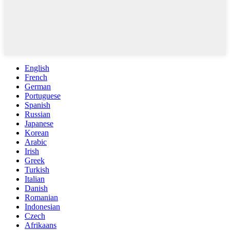
English
French
German
Portuguese
Spanish
Russian
Japanese
Korean
Arabic
Irish
Greek
Turkish
Italian
Danish
Romanian
Indonesian
Czech
Afrikaans